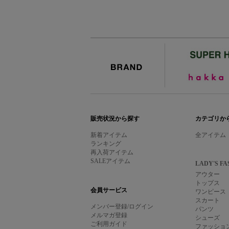
BRAND
販売状況から探す
カテゴリか
新着アイテム
全アイテム
ランキング
再入荷アイテム
SALEアイテム
LADY'S FA
アウター
トップス
会員サービス
ワンピース
スカート
メンバー登録/ログイン
パンツ
メルマガ登録
シューズ
ご利用ガイド
ファッショ