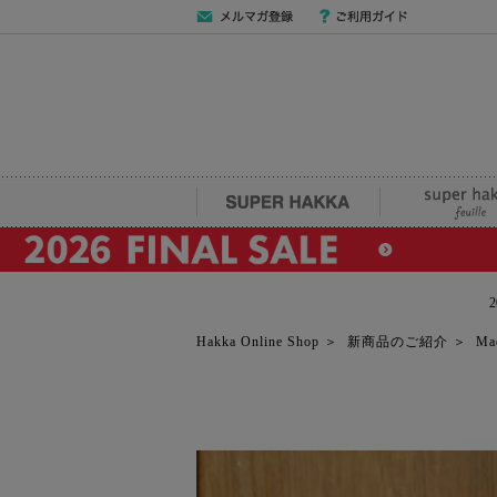
メールマガジン
ご利用ガイド
登録
SUPER HAKKA
super hakka fe
Hakka Online Shop
＞
新商品のご紹介
＞
Ma