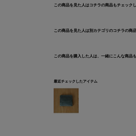
この商品を見た人はコチラの商品もチェック
この商品を見た人は別カテゴリのコチラの商
この商品を購入した人は、一緒にこんな商品
最近チェックしたアイテム