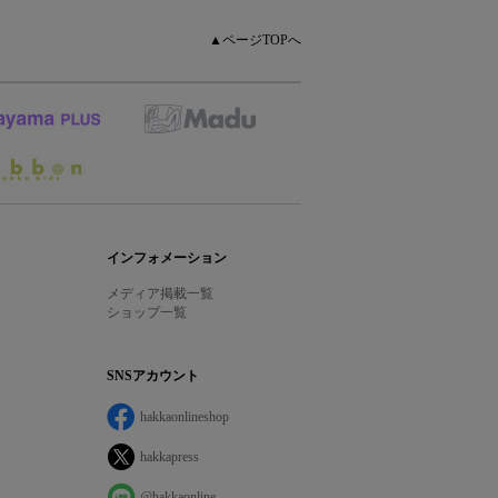
▲ページTOPへ
インフォメーション
メディア掲載一覧
ショップ一覧
SNSアカウント
hakkaonlineshop
hakkapress
@hakkaonline