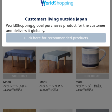
Madu
Madu
Madu
ベラルーシリネン テーブルランナー
ベラルーシリネン テーブルクロス ターコイズ
ベラルーシリネン テーブルランナー
3,630円(税込)
11,000円(税込)
3,630円(税込)
SOLDOUT
SOLDOUT
Madu
Madu
Madu
ベラルーシリネン テーブルクロス
ベラルーシリネン テーブルクロス
マグカップ 釉流し
11,000円(税込)
11,000円(税込)
2,860円(税込)