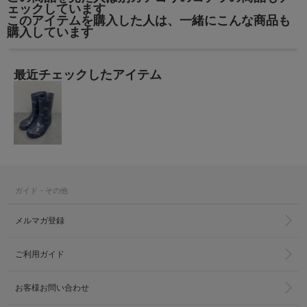
ェックしています
このアイテムを購入した人は、一緒にこんな商品も
購入しています
最近チェックしたアイテム
ガイド・その他
メルマガ登録
ご利用ガイド
お客様お問い合わせ