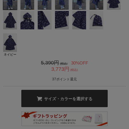
カ公式通販サイト
ネイビー
5,390
円
30%OFF
(税込)
3,773
円
(税込)
37
ポイント還元
サイズ・カラーを選択する