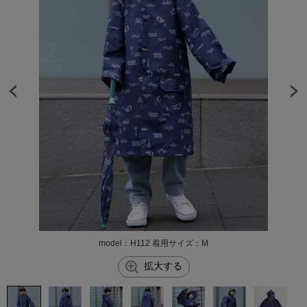
model：H112 着用サイズ：M
拡大する