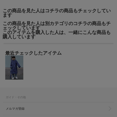
この商品を見た人はコチラの商品もチェックしてい
ます
この商品を見た人は別カテゴリのコチラの商品もチ
ェックしています
このアイテムを購入した人は、一緒にこんな商品も
購入しています
最近チェックしたアイテム
ガイド・その他
メルマガ登録