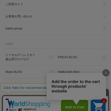
ご利用ガイド
お客様お問い合わせ
hakka group
LINKS
トータルディレクター
PRESS BLOG
葉山啓子のブログ
Madu BLOG
hakka kids story
Hakka Online Shopギフトラッピ
ング
プライバシーポリシー
ご利用規約