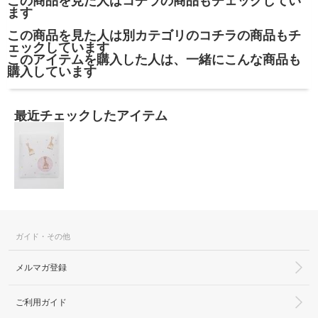
この商品を見た人はコチラの商品もチェックしてい
ます
この商品を見た人は別カテゴリのコチラの商品もチ
ェックしています
このアイテムを購入した人は、一緒にこんな商品も
購入しています
最近チェックしたアイテム
ガイド・その他
メルマガ登録
ご利用ガイド