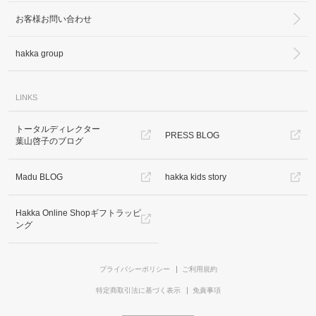
お客様お問い合わせ
hakka group
LINKS
トータルディレクター
PRESS BLOG
葉山啓子のブログ
Madu BLOG
hakka kids story
Hakka Online Shopギフトラッピ
ング
プライバシーポリシー
ご利用規約
特定商取引法に基づく表示
免責事項