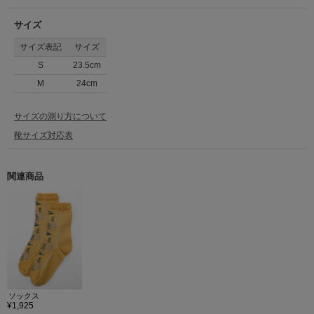
サイズ
サイズ表記
サイズ
S
23.5cm
M
24cm
サイズの測り方について
靴サイズ対応表
関連商品
ソックス
¥1,925