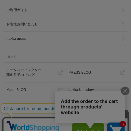
ご利用ガイド
お客様お問い合わせ
hakka group
LINKS
トータルディレクター
PRESS BLOG
葉山啓子のブログ
Madu BLOG
hakka kids story
Hakka Online Shopギフトラッピ
ング
プライバシーポリシー
ご利用規約