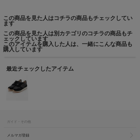
この商品を見た人はコチラの商品もチェックしてい
ます
この商品を見た人は別カテゴリのコチラの商品もチ
ェックしています
このアイテムを購入した人は、一緒にこんな商品も
購入しています
最近チェックしたアイテム
ガイド・その他
メルマガ登録