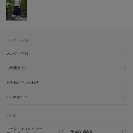
ガイド・その他
メルマガ登録
ご利用ガイド
お客様お問い合わせ
hakka group
LINKS
トータルディレクター
PRESS BLOG