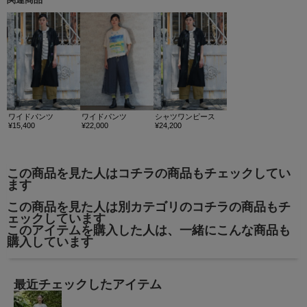
ワイドパンツ
ワイドパンツ
シャツワンピース
¥15,400
¥22,000
¥24,200
この商品を見た人はコチラの商品もチェックしてい
ます
この商品を見た人は別カテゴリのコチラの商品もチ
ェックしています
このアイテムを購入した人は、一緒にこんな商品も
購入しています
最近チェックしたアイテム