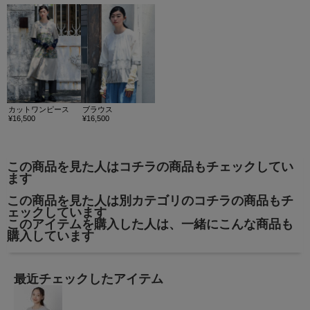
カットワンピース
ブラウス
¥16,500
¥16,500
この商品を見た人はコチラの商品もチェックしてい
ます
この商品を見た人は別カテゴリのコチラの商品もチ
ェックしています
このアイテムを購入した人は、一緒にこんな商品も
購入しています
最近チェックしたアイテム