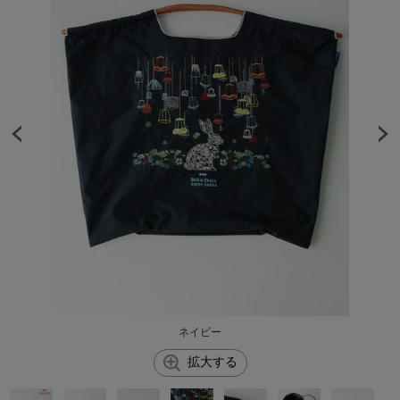
ネイビー
拡大する