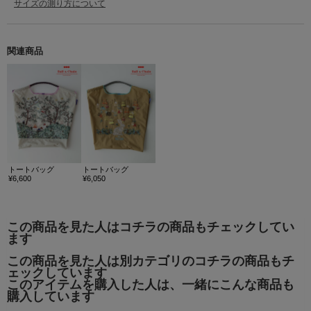
サイズの測り方について
関連商品
トートバッグ
トートバッグ
¥6,600
¥6,050
この商品を見た人はコチラの商品もチェックしてい
ます
この商品を見た人は別カテゴリのコチラの商品もチ
ェックしています
このアイテムを購入した人は、一緒にこんな商品も
購入しています