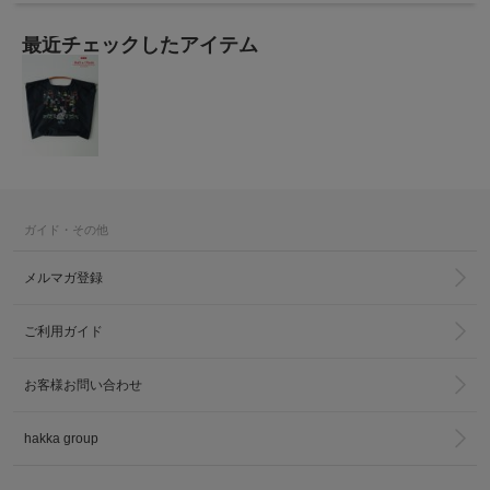
最近チェックしたアイテム
ガイド・その他
メルマガ登録
ご利用ガイド
お客様お問い合わせ
hakka group