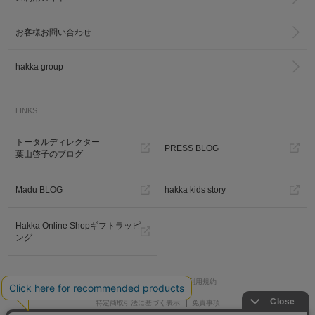
お客様お問い合わせ
hakka group
LINKS
カ公式通販サイト
トータルディレクター
PRESS BLOG
葉山啓子のブログ
Madu BLOG
hakka kids story
Hakka Online Shopギフトラッピ
ング
プライバシーポリシー
ご利用規約
特定商取引法に基づく表示
免責事項