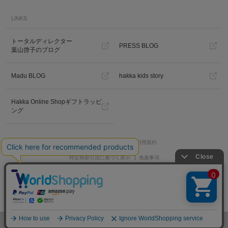
LINKS
トータルディレクター
PRESS BLOG
葉山啓子のブログ
Madu BLOG
hakka kids story
Hakka Online Shopギフトラッピ
ング
プライバシーポリシー
ご利用規約
特定商取引法に基づく表示
免責事項
PC版を見る
Copyright © HAKKA GROUP All Rights Reserved. All Rights Reserved.