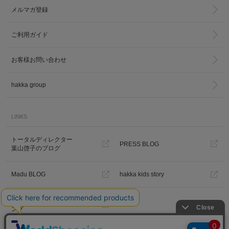
メルマガ登録
ご利用ガイド
お客様お問い合わせ
hakka group
LINKS
トータルディレクター
PRESS BLOG
葉山啓子のブログ
Madu BLOG
hakka kids story
Hakka Online Shopギフトラッピ
ング