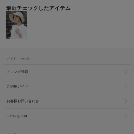
最近チェックしたアイテム
ガイド・その他
メルマガ登録
ご利用ガイド
お客様お問い合わせ
hakka group