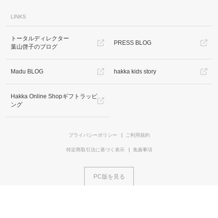
LINKS
トータルディレクター
PRESS BLOG
葉山啓子のブログ
Madu BLOG
hakka kids story
Hakka Online Shopギフトラッピ
ング
プライバシーポリシー
ご利用規約
特定商取引法に基づく表示
免責事項
PC版を見る
Copyright © HAKKA GROUP All Rights Reserved. All Rights Reserved.