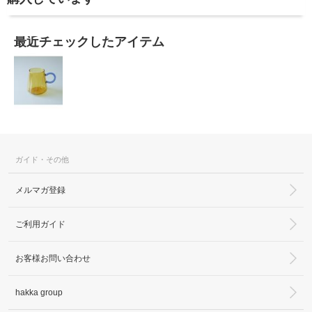
最近チェックしたアイテム
ガイド・その他
メルマガ登録
ご利用ガイド
お客様お問い合わせ
hakka group