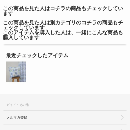
この商品を見た人はコチラの商品もチェックしてい
ます
この商品を見た人は別カテゴリのコチラの商品もチ
ェックしています
このアイテムを購入した人は、一緒にこんな商品も
購入しています
最近チェックしたアイテム
ガイド・その他
メルマガ登録