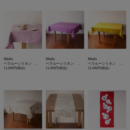
Madu
Madu
Madu
ベラルーシリネン テーブルクロス
ベラルーシリネン テーブルクロス
ベラルーシリネン テーブルクロス
11,000円(税込)
11,000円(税込)
11,000円(税込)