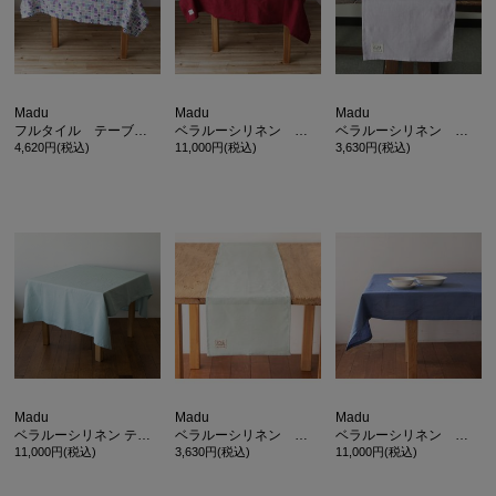
Madu
Madu
Madu
フルタイル テーブルクロス ブルー
ベラルーシリネン テーブルクロス
ベラルーシリネン テーブルランナー
4,620円(税込)
11,000円(税込)
3,630円(税込)
Madu
Madu
Madu
ベラルーシリネン テーブルクロス ターコイズ
ベラルーシリネン テーブルランナー
ベラルーシリネン テーブルクロス
11,000円(税込)
3,630円(税込)
11,000円(税込)