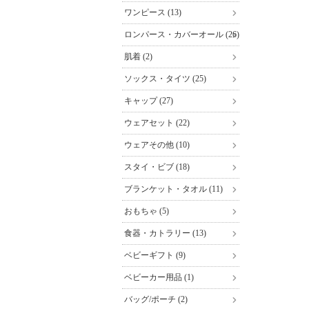
ワンピース (13)
ロンパース・カバーオール (26)
肌着 (2)
ソックス・タイツ (25)
キャップ (27)
ウェアセット (22)
ウェアその他 (10)
スタイ・ビブ (18)
ブランケット・タオル (11)
おもちゃ (5)
食器・カトラリー (13)
ベビーギフト (9)
ベビーカー用品 (1)
バッグ/ポーチ (2)