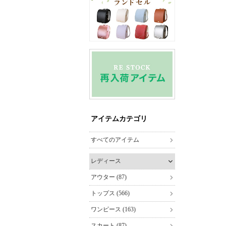
アイテムカテゴリ
すべてのアイテム
レディース
アウター (87)
トップス (566)
ワンピース (163)
スカート (87)