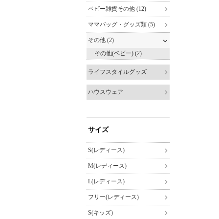
ベビー雑貨その他 (12)
ママバッグ・グッズ類 (5)
その他 (2)
その他(ベビー) (2)
ライフスタイルグッズ
ハウスウェア
サイズ
S(レディース)
M(レディース)
L(レディース)
フリー(レディース)
S(キッズ)