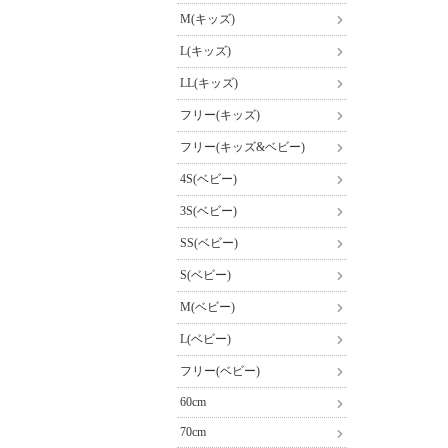
M(キッズ)
L(キッズ)
LL(キッズ)
フリー(キッズ)
フリー(キッズ&ベビー)
4S(ベビー)
3S(ベビー)
SS(ベビー)
S(ベビー)
M(ベビー)
L(ベビー)
フリー(ベビー)
60cm
70cm