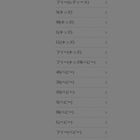
フリー(レディース)
S(キッズ)
M(キッズ)
L(キッズ)
LL(キッズ)
フリー(キッズ)
フリー(キッズ&ベビー)
4S(ベビー)
3S(ベビー)
SS(ベビー)
S(ベビー)
M(ベビー)
L(ベビー)
フリー(ベビー)