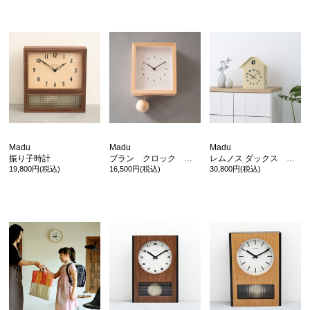
Madu
Madu
Madu
振り子時計
ブラン クロック ブナ
レムノス ダックス カッコー時計
19,800円(税込)
16,500円(税込)
30,800円(税込)