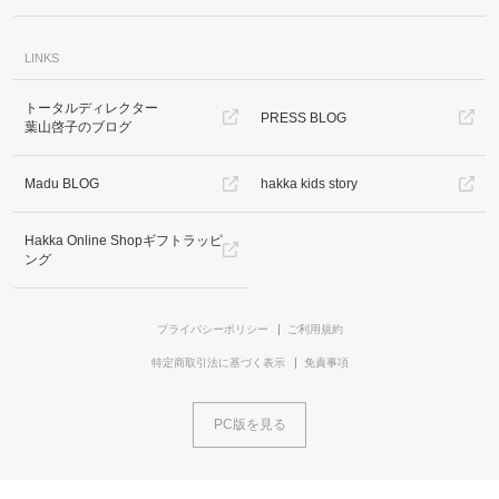
LINKS
トータルディレクター
PRESS BLOG
葉山啓子のブログ
Madu BLOG
hakka kids story
Hakka Online Shopギフトラッピ
ング
プライバシーポリシー
ご利用規約
特定商取引法に基づく表示
免責事項
PC版を見る