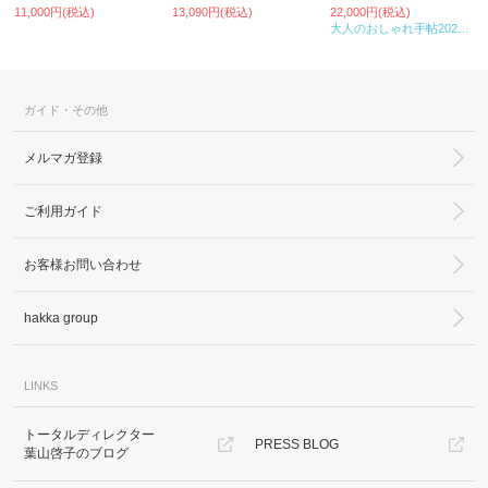
11,000円(税込)
13,090円(税込)
22,000円(税込)
大人のおしゃれ手帖2025年2月号
ガイド・その他
メルマガ登録
ご利用ガイド
お客様お問い合わせ
hakka group
LINKS
トータルディレクター
PRESS BLOG
葉山啓子のブログ