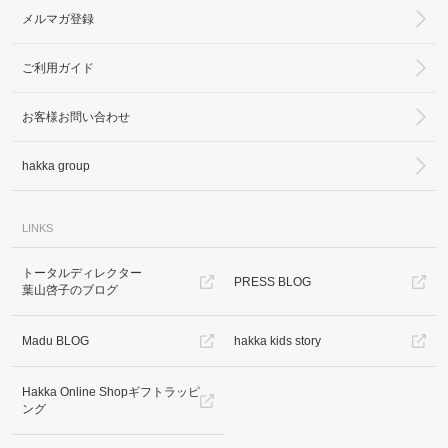
メルマガ登録
ご利用ガイド
お客様お問い合わせ
hakka group
LINKS
トータルディレクター
PRESS BLOG
葉山啓子のブログ
Madu BLOG
hakka kids story
Hakka Online Shopギフトラッピ
ング