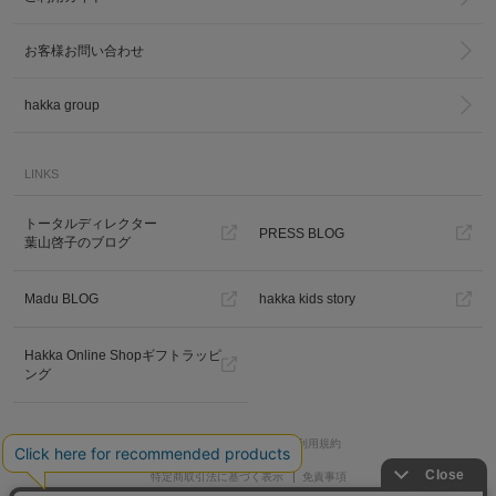
お客様お問い合わせ
hakka group
LINKS
カ公式通販サイト
トータルディレクター
PRESS BLOG
葉山啓子のブログ
Madu BLOG
hakka kids story
Hakka Online Shopギフトラッピ
ング
プライバシーポリシー
ご利用規約
特定商取引法に基づく表示
免責事項