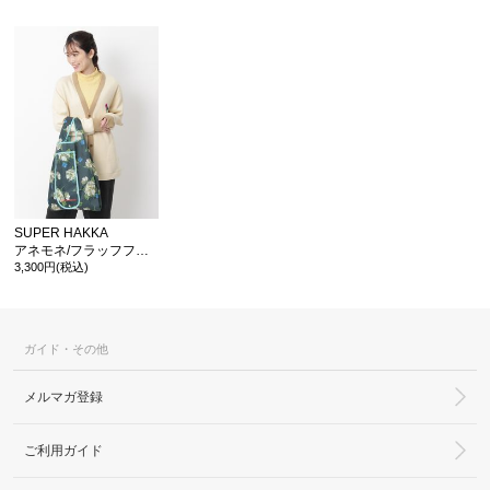
SUPER HAKKA
アネモネ/フラッフフラワープリントポケットエコバッグ
3,300円(税込)
ガイド・その他
メルマガ登録
ご利用ガイド