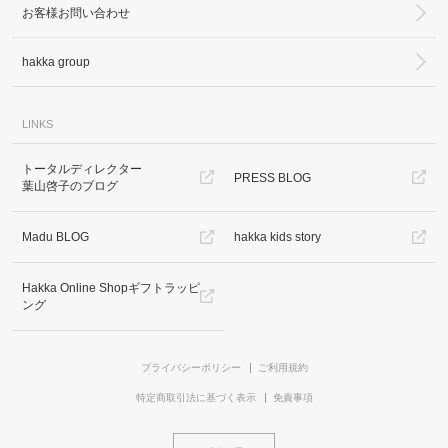
お客様お問い合わせ
hakka group
LINKS
トータルディレクター
カ公式通販サイト
PRESS BLOG
葉山啓子のブログ
Madu BLOG
hakka kids story
Hakka Online Shopギフトラッピ
ング
プライバシーポリシー
ご利用規約
特定商取引法に基づく表示
免責事項