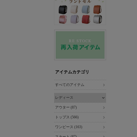
アイテムカテゴリ
すべてのアイテム
レディース
アウター (87)
トップス (566)
ワンピース (163)
スカート (87)