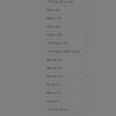
フリー(レディース)
S(キッズ)
M(キッズ)
L(キッズ)
LL(キッズ)
フリー(キッズ)
フリー(キッズ&ベビー)
4S(ベビー)
3S(ベビー)
SS(ベビー)
S(ベビー)
M(ベビー)
L(ベビー)
フリー(ベビー)