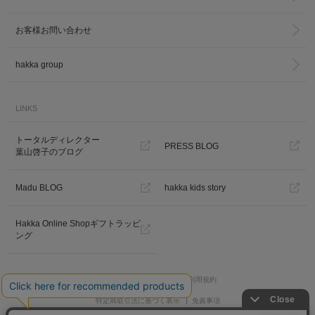
お客様お問い合わせ
hakka group
LINKS
カ公式通販サイト
トータルディレクター
PRESS BLOG
葉山啓子のブログ
Madu BLOG
hakka kids story
Hakka Online Shopギフトラッピ
ング
プライバシーポリシー
ご利用規約
特定商取引法に基づく表示
免責事項