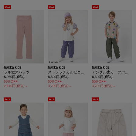
hakka kids
hakka kids
hakka kids
フル丈スパッツ
ストレッチカルゼコクーンパンツ
アンクル丈カーブパンツ
5,060円(税込)
8,690円(税込)
8,690円(税込)
50%OFF
50%OFF
50%OFF
2,145円(税込)～
3,795円(税込)～
3,795円(税込)～