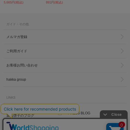
5,665円(税込)
891円(税込)
ガイド・その他
メルマガ登録
ご利用ガイド
お客様お問い合わせ
hakka group
LINKS
トータルディレクター
PRESS BLOG
葉山啓子のブログ