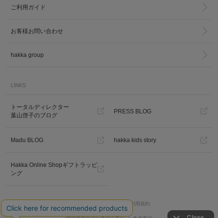
ご利用ガイド
お客様お問い合わせ
hakka group
LINKS
トータルディレクター
PRESS BLOG
葉山啓子のブログ
Madu BLOG
hakka kids story
Hakka Online Shopギフトラッピ
ング
プライバシーポリシー
ご利用規約