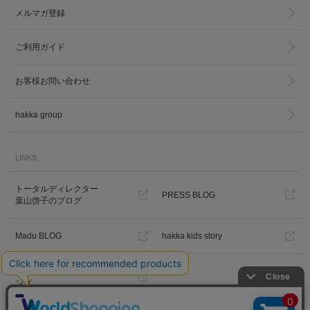
メルマガ登録
ご利用ガイド
お客様お問い合わせ
hakka group
LINKS
トータルディレクター
PRESS BLOG
葉山啓子のブログ
Madu BLOG
hakka kids story
Hakka Online Shopギフトラッピ
ング