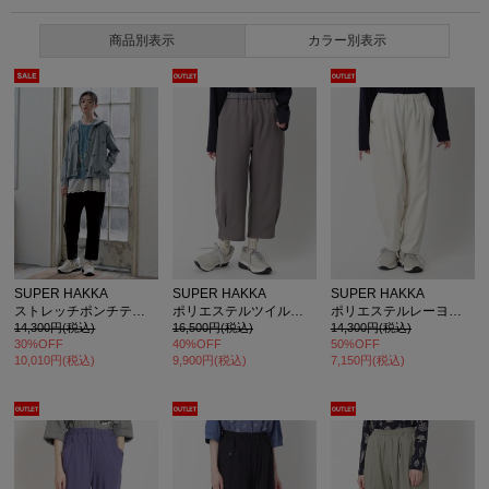
商品別表示
カラー別表示
SUPER HAKKA
SUPER HAKKA
SUPER HAKKA
ストレッチポンチテーパードパンツ
ポリエステルツイルナチュラルストレッチ+ベロアストレッチテーパードパンツ
ポリエステルレーヨンストレッチテーパードパンツ
14,300円(税込)
16,500円(税込)
14,300円(税込)
30%OFF
40%OFF
50%OFF
10,010円(税込)
9,900円(税込)
7,150円(税込)