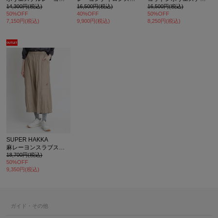
14,300円(税込)
16,500円(税込)
16,500円(税込)
50%OFF
40%OFF
50%OFF
7,150円(税込)
9,900円(税込)
8,250円(税込)
SUPER HAKKA
麻レーヨンスラブストレッチフラワーワンポイント刺繍コクーンパンツ
18,700円(税込)
50%OFF
9,350円(税込)
ガイド・その他