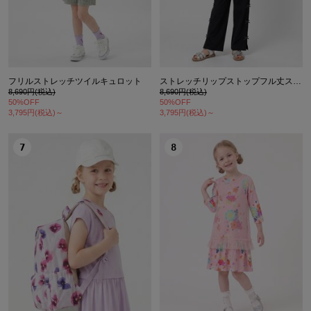
フリルストレッチツイルキュロット
ストレッチリップストップフル丈ストレートパンツ
8,690円(税込)
8,690円(税込)
50%OFF
50%OFF
3,795円(税込)～
3,795円(税込)～
7
8