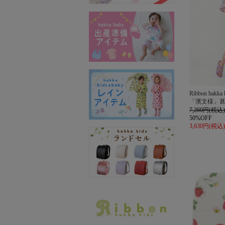
Ribbon hakka 
「濱文様」
7,260円(税込)
50%OFF
3,630円(税込)