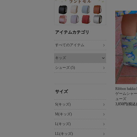
アイテムカテゴリ
すべてのアイテム
キッズ
シューズ (5)
Ribbon hakka 
サイズ
ゲームシャ
ューズ
3,850円(税込)
S(キッズ)
M(キッズ)
L(キッズ)
LL(キッズ)