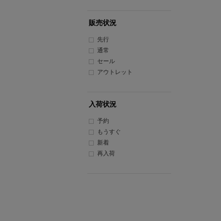
販売状況
先行
通常
セール
アウトレット
入荷状況
予約
もうすぐ
新着
再入荷