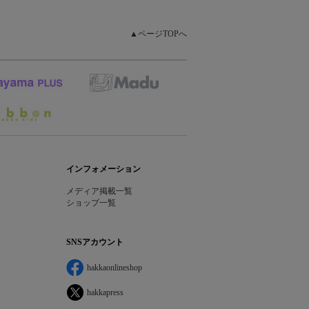
▲ページTOPへ
インフォメーション
メディア掲載一覧
ショップ一覧
SNSアカウント
hakkaonlineshop
hakkapress