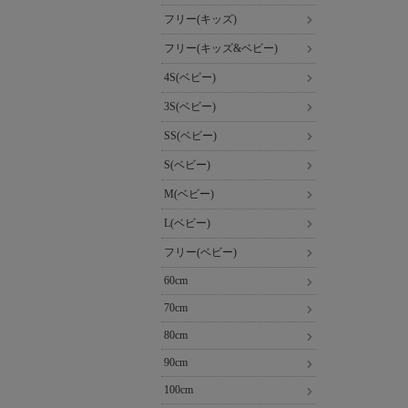
フリー(キッズ)
フリー(キッズ&ベビー)
4S(ベビー)
3S(ベビー)
SS(ベビー)
S(ベビー)
M(ベビー)
L(ベビー)
フリー(ベビー)
60cm
70cm
80cm
90cm
100cm