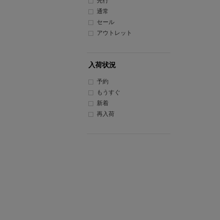
先行
通常
セール
アウトレット
入荷状況
予約
もうすぐ
新着
再入荷