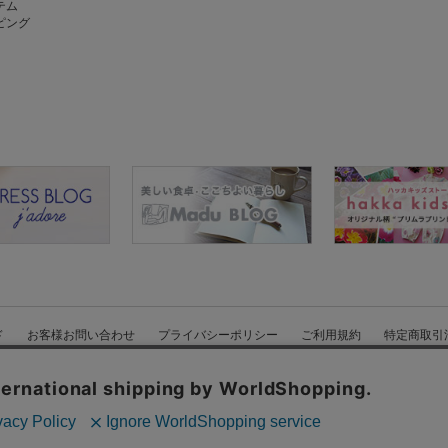
テム
ピング
ド
お客様お問い合わせ
プライバシーポリシー
ご利用規約
特定商取引
Copyright © HAKKA GROUP All Rights Reserved.