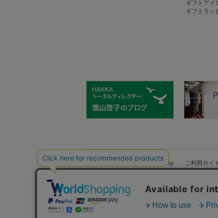
ギフトアイ
ギフトラッ
hakka group
ご利用ガイ