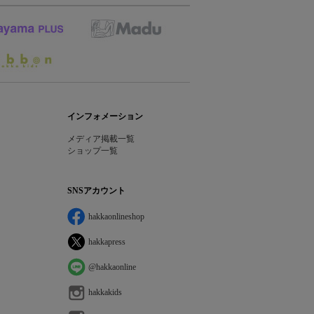
インフォメーション
メディア掲載一覧
ショップ一覧
SNSアカウント
hakkaonlineshop
hakkapress
@hakkaonline
hakkakids