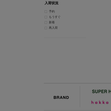
入荷状況
予約
もうすぐ
新着
再入荷
BRAND