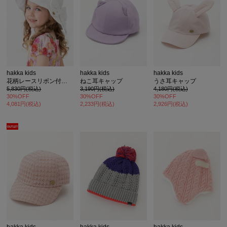
hakka kids
hakka kids
hakka kids
花柄レースリボン付きハット(UVケア)
ねこ耳キャップ
うさ耳キャップ
5,830円(税込)
3,190円(税込)
4,180円(税込)
30%OFF
30%OFF
30%OFF
4,081円(税込)
2,233円(税込)
2,926円(税込)