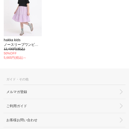
hakka kids
ノースリーブワンピースＴシャツセット
12,430円(税込)
カ公式通販サイト
50%OFF
5,665円(税込)～
ガイド・その他
メルマガ登録
ご利用ガイド
お客様お問い合わせ