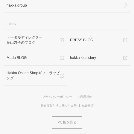
hakka group
LINKS
トータルディレクター
PRESS BLOG
葉山啓子のブログ
Madu BLOG
hakka kids story
Hakka Online Shopギフトラッピ
ング
プライバシーポリシー
ご利用規約
特定商取引法に基づく表示
免責事項
PC版を見る