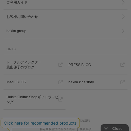
ご利用ガイド
お客様お問い合わせ
hakka group
LINKS
トータルディレクター
PRESS BLOG
葉山啓子のブログ
Madu BLOG
hakka kids story
Hakka Online Shopギフトラッピ
ング
プライバシーポリシー
ご利用規約
特定商取引法に基づく表示
免責事項