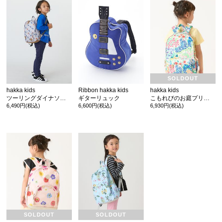
SOLDOUT
カ公式通販サイト
hakka kids
Ribbon hakka kids
hakka kids
ツーリングダイナソー(恐竜)プリントリュック
ギターリュック
こもれびのお庭プリントリュック
6,490円(税込)
6,600円(税込)
6,930円(税込)
SOLDOUT
SOLDOUT