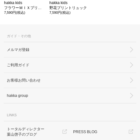
hakka kids
hakka kids
フラワーＭＩＸプリントリュック
野花プリントリュック
7,590円(税込)
7,590円(税込)
ガイド・その他
メルマガ登録
ご利用ガイド
お客様お問い合わせ
hakka group
LINKS
トータルディレクター
PRESS BLOG
葉山啓子のブログ