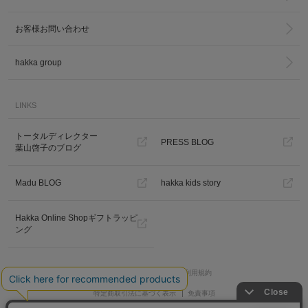
お客様お問い合わせ
hakka group
LINKS
トータルディレクター
PRESS BLOG
葉山啓子のブログ
Madu BLOG
hakka kids story
Hakka Online Shopギフトラッピ
ング
プライバシーポリシー
ご利用規約
特定商取引法に基づく表示
免責事項