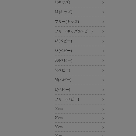
L(キッズ)
LL(キッズ)
フリー(キッズ)
フリー(キッズ&ベビー)
4S(ベビー)
3S(ベビー)
SS(ベビー)
S(ベビー)
M(ベビー)
L(ベビー)
フリー(ベビー)
60cm
70cm
80cm