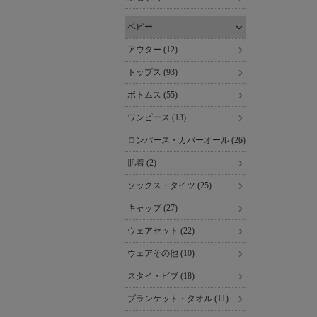
ベビー
アウター (12)
トップス (93)
ボトムス (55)
ワンピース (13)
ロンパース・カバーオール (26)
肌着 (2)
ソックス・タイツ (25)
キャップ (27)
ウェアセット (22)
ウェアその他 (10)
スタイ・ビブ (18)
ブランケット・タオル (11)