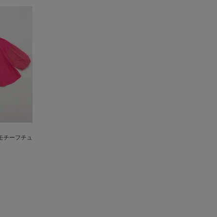
モチーフチュ