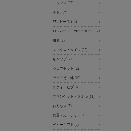
トップス (93)
ボトムス (55)
ワンピース (13)
ロンパース・カバーオール (26)
肌着 (2)
ソックス・タイツ (25)
キャップ (27)
ウェアセット (22)
ウェアその他 (10)
スタイ・ビブ (18)
ブランケット・タオル (11)
おもちゃ (5)
食器・カトラリー (13)
ベビーギフト (9)