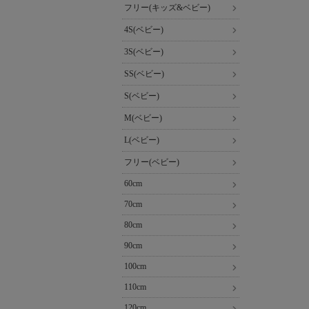
フリー(キッズ&ベビー)
4S(ベビー)
3S(ベビー)
SS(ベビー)
S(ベビー)
M(ベビー)
L(ベビー)
フリー(ベビー)
60cm
70cm
80cm
90cm
100cm
110cm
120cm