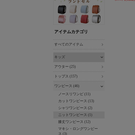
アイテムカテゴリ
すべてのアイテム
キッズ
アウター (25)
トップス (157)
ワンピース (46)
ノースリワンピ (11)
カットワンピース (13)
シャツワンピース (2)
ニットワンピース (1)
膝丈ワンピース (12)
マキシ・ロングワンピー
ス (3)