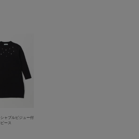
ッシャブルビジュー付
ンピース