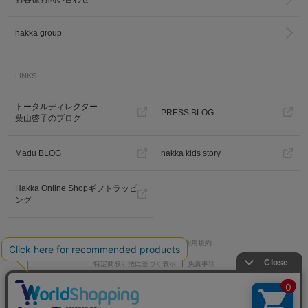
hakka group
LINKS
トータルディレクター
PRESS BLOG
葉山啓子のブログ
Madu BLOG
hakka kids story
Hakka Online Shopギフトラッピ
ング
プライバシーポリシー
ご利用規約
特定商取引法に基づく表示
免責事項
PC版を見る