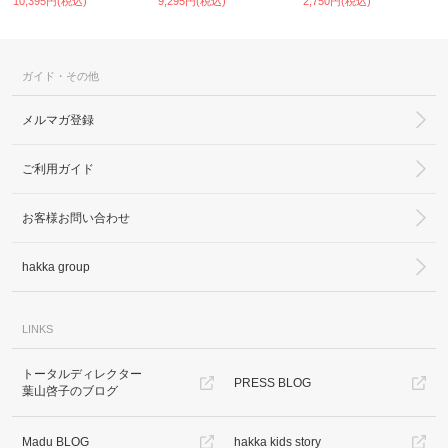
10,395円(税込)
9,295円(税込)
2,750円(税込)
ガイド・その他
メルマガ登録
ご利用ガイド
お客様お問い合わせ
hakka group
LINKS
トータルディレクター
PRESS BLOG
葉山啓子のブログ
Madu BLOG
hakka kids story