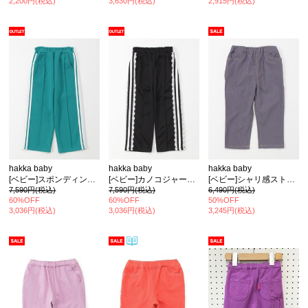
2,200円(税込)
3,630円(税込)
2,915円(税込)
hakka baby
hakka baby
hakka baby
[ベビー]スポンディングジャージートラックパンツ
[ベビー]カノコジャージートラックパンツ
[ベビー]シャリ感ストレッチスリムパンツ
7,590円(税込)
7,590円(税込)
6,490円(税込)
60%OFF
60%OFF
50%OFF
3,036円(税込)
3,036円(税込)
3,245円(税込)