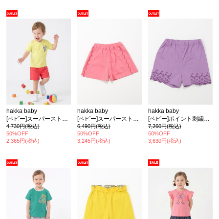
hakka baby
hakka baby
hakka baby
[ベビー]スーパーストレッチツイルハーフパンツ
[ベビー]スーパーストレッチツイルキュロット
[ベビー]ポイント刺繍ショートパンツ
4,730円(税込)
6,490円(税込)
7,260円(税込)
50%OFF
50%OFF
50%OFF
2,365円(税込)
3,245円(税込)
3,630円(税込)