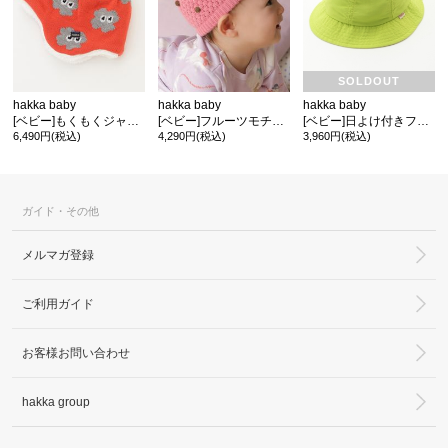
SOLDOUT
hakka baby
hakka baby
hakka baby
[ベビー]もくもくジャカードニット帽
[ベビー]フルーツモチーフニット帽
[ベビー]日よけ付きフルーツキャップ
6,490円(税込)
4,290円(税込)
3,960円(税込)
ガイド・その他
メルマガ登録
ご利用ガイド
お客様お問い合わせ
hakka group