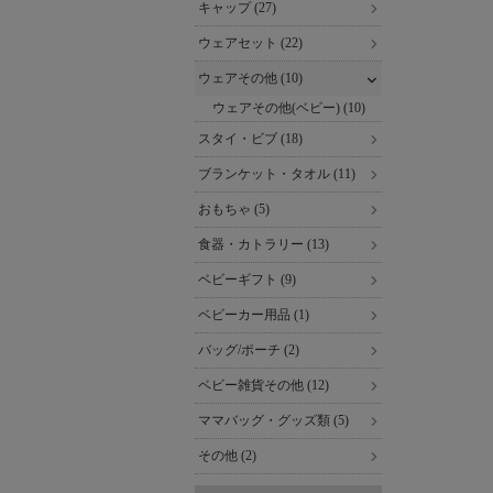
キャップ (27)
ウェアセット (22)
ウェアその他 (10)
ウェアその他(ベビー) (10)
スタイ・ビブ (18)
ブランケット・タオル (11)
おもちゃ (5)
食器・カトラリー (13)
ベビーギフト (9)
ベビーカー用品 (1)
バッグ/ポーチ (2)
ベビー雑貨その他 (12)
ママバッグ・グッズ類 (5)
その他 (2)