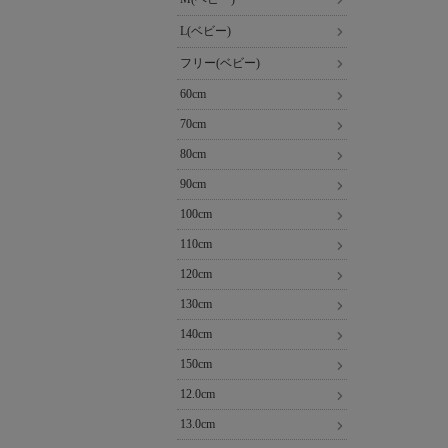
L(ベビー)
フリー(ベビー)
60cm
70cm
80cm
90cm
100cm
110cm
120cm
130cm
140cm
150cm
12.0cm
13.0cm