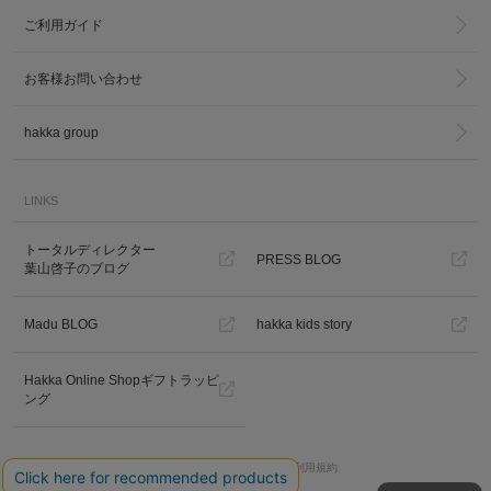
ご利用ガイド
お客様お問い合わせ
hakka group
LINKS
トータルディレクター
PRESS BLOG
葉山啓子のブログ
Madu BLOG
hakka kids story
Hakka Online Shopギフトラッピ
ング
プライバシーポリシー
ご利用規約