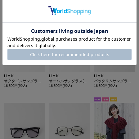
11,000円(税込)
18,700円(税込)
18,700円(税込)
H.A.K
H.A.K
H.A.K
オクタゴンサングラス(UVカット)
オーバルサングラス(UVカット)
バックリムサングラス(UVカット)
16,500円(税込)
16,500円(税込)
16,500円(税込)