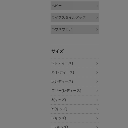
ベビー
ライフスタイルグッズ
ハウスウェア
サイズ
S(レディース)
M(レディース)
L(レディース)
フリー(レディース)
S(キッズ)
M(キッズ)
L(キッズ)
LL(キッズ)