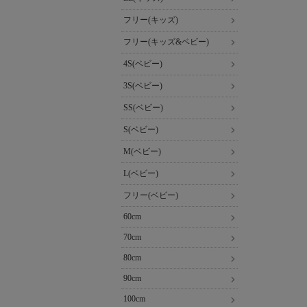
フリー(キッズ)
フリー(キッズ&ベビー)
4S(ベビー)
3S(ベビー)
SS(ベビー)
S(ベビー)
M(ベビー)
L(ベビー)
フリー(ベビー)
60cm
70cm
80cm
90cm
100cm